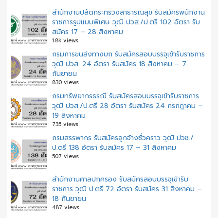
สำนักงานปลัดกระทรวงสาธารณสุข รับสมัครพนักงาน
ราชการรูปแบบพิเศษ วุฒิ ปวส./ป.ตรี 102 อัตรา รับ
สมัคร 17 – 28 สิงหาคม
1.8k views
กรมการขนส่งทางบก รับสมัครสอบบรรจุเข้ารับราชการ
วุฒิ ปวส. 24 อัตรา รับสมัคร 18 สิงหาคม – 7
กันยายน
830 views
กรมทรัพยากรธรณี รับสมัครสอบบรรจุเข้ารับราชการ
วุฒิ ปวส./ป.ตรี 28 อัตรา รับสมัคร 24 กรกฎาคม –
19 สิงหาคม
735 views
กรมสรรพากร รับสมัครลูกจ้างชั่วคราว วุฒิ ปวช./
ป.ตรี 138 อัตรา รับสมัคร 17 – 31 สิงหาคม
507 views
สํานักงานศาลปกครอง รับสมัครสอบบรรจุเข้ารับ
ราชการ วุฒิ ป.ตรี 72 อัตรา รับสมัคร 31 สิงหาคม –
18 กันยายน
487 views