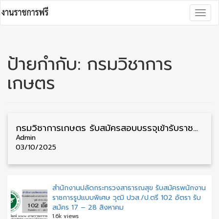
Skip
Togg
to
navig
content
ป้ายกำกับ:
กรมวิชาการ
เกษตร
กรมวิชาการเกษตร รับสมัครสอบบรรจุเข้ารับราชการ วุฒิ ป.ตรี ทุกสาขา 4 อัตรา รับสมัคร 1 – 22 ตุลาคม
Admin
03/10/2025
สำนักงานปลัดกระทรวงสาธารณสุข รับสมัครพนักงาน
ราชการรูปแบบพิเศษ วุฒิ ปวส./ป.ตรี 102 อัตรา รับ
สมัคร 17 – 28 สิงหาคม
1.6k views