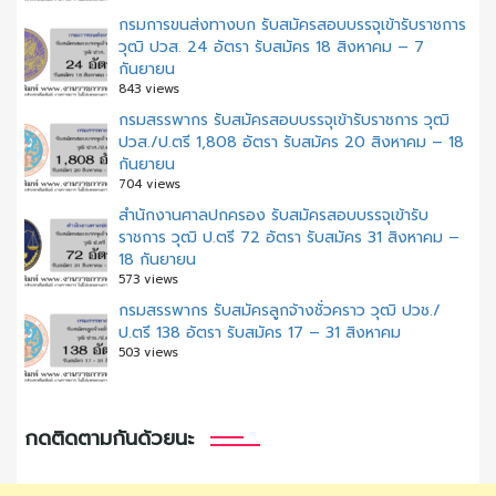
กรมการขนส่งทางบก รับสมัครสอบบรรจุเข้ารับราชการ
วุฒิ ปวส. 24 อัตรา รับสมัคร 18 สิงหาคม – 7
กันยายน
843 views
กรมสรรพากร รับสมัครสอบบรรจุเข้ารับราชการ วุฒิ
ปวส./ป.ตรี 1,808 อัตรา รับสมัคร 20 สิงหาคม – 18
กันยายน
704 views
สํานักงานศาลปกครอง รับสมัครสอบบรรจุเข้ารับ
ราชการ วุฒิ ป.ตรี 72 อัตรา รับสมัคร 31 สิงหาคม –
18 กันยายน
573 views
กรมสรรพากร รับสมัครลูกจ้างชั่วคราว วุฒิ ปวช./
ป.ตรี 138 อัตรา รับสมัคร 17 – 31 สิงหาคม
503 views
กดติดตามกันด้วยนะ