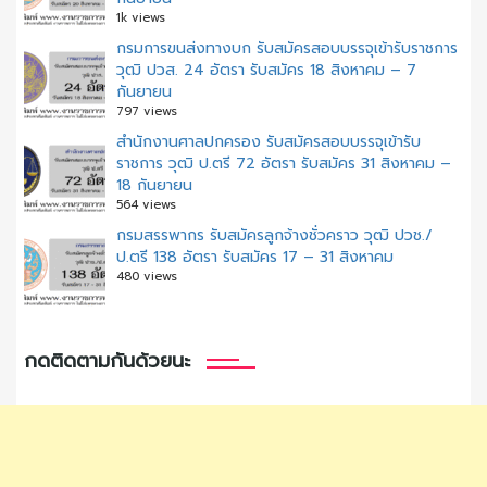
1k views
กรมการขนส่งทางบก รับสมัครสอบบรรจุเข้ารับราชการ
วุฒิ ปวส. 24 อัตรา รับสมัคร 18 สิงหาคม – 7
กันยายน
797 views
สํานักงานศาลปกครอง รับสมัครสอบบรรจุเข้ารับ
ราชการ วุฒิ ป.ตรี 72 อัตรา รับสมัคร 31 สิงหาคม –
18 กันยายน
564 views
กรมสรรพากร รับสมัครลูกจ้างชั่วคราว วุฒิ ปวช./
ป.ตรี 138 อัตรา รับสมัคร 17 – 31 สิงหาคม
480 views
กดติดตามกันด้วยนะ