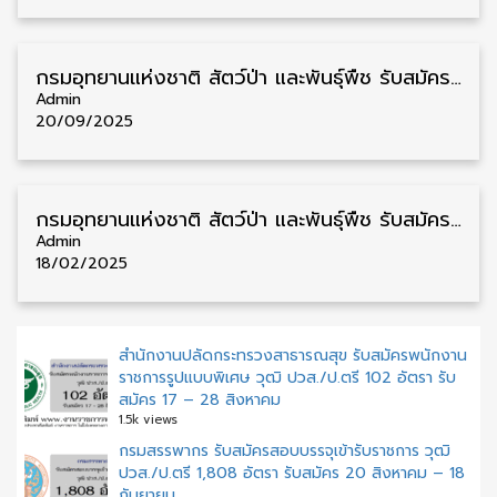
กรมอุทยานแห่งชาติ สัตว์ป่า และพันธุ์พืช รับสมัครพนักงาน TOR วุฒิ ป.ตรี 2 อัตรา รับสมัครตั้งแต่บัดนี้ – 29 กันยายน
Admin
20/09/2025
กรมอุทยานแห่งชาติ สัตว์ป่า และพันธุ์พืช รับสมัครคัดเลือกพนักงานราชการ หลายวุฒิ 238 อัตรา รับสมัคร 24 กุมภาพันธ์ – 6 มีนาคม
Admin
18/02/2025
สำนักงานปลัดกระทรวงสาธารณสุข รับสมัครพนักงาน
ราชการรูปแบบพิเศษ วุฒิ ปวส./ป.ตรี 102 อัตรา รับ
สมัคร 17 – 28 สิงหาคม
1.5k views
กรมสรรพากร รับสมัครสอบบรรจุเข้ารับราชการ วุฒิ
ปวส./ป.ตรี 1,808 อัตรา รับสมัคร 20 สิงหาคม – 18
กันยายน