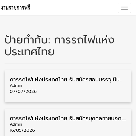
Skip
Togg
to
navig
content
ป้ายกำกับ:
การรถไฟแห่ง
ประเทศไทย
การรถไฟแห่งประเทศไทย รับสมัครสอบบรรจุเป็นพนักงาน วุฒิ ป.ตรี 3 อัตรา รับสมัคร 6 – 16 กรกฎาคม
Admin
07/07/2026
การรถไฟแห่งประเทศไทย รับสมัครบุคคลภายนอกเข้าทำงาน วุฒิ ม.3 ชาย/หญิง 6 อัตรา รับสมัคร 4 – 17 มิถุนายน
Admin
16/05/2026