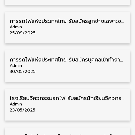
การรถไฟแห่งประเทศไทย รับสมัครลูกจ้างเฉพาะงาน วุฒิ ม.3 9 อัตรา รับสมัคร 22 กันยายน – 16 ตุลาคม
Admin
25/09/2025
การรถไฟแห่งประเทศไทย รับสมัครบุคคลเข้าทำงานการรถไฟ วุฒิ ม.3 7 อัตรา รับสมัคร 9 – 20 มิถุนายน
Admin
30/05/2025
โรงเรียนวิศวกรรมรถไฟ รับสมัครนักเรียนวิศวกรรมรถไฟ วุฒิ ปวช. 109 อัตรา รับสมัครตั้งแต่บัดนี้ – 6 มิถุนายน
Admin
23/05/2025