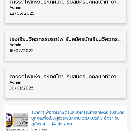
การรถไฟแห่งประเทศไทย รับสมัครบุคคลเข้าทำงานการรถไฟ วุฒิ ม.3 4 อัตรา รับสมัคร 6 – 16 มิถุนายน
Admin
22/05/2025
โรงเรียนวิศวกรรมรถไฟ รับสมัครนักเรียนวิศวกรรมรถไฟ การรถไฟฯ ประจำปี 2568 210 อัตรา รับสมัคร 17 กุมภาพันธ์ – 17 มีนาคม
Admin
16/02/2025
การรถไฟแห่งประเทศไทย รับสมัครบุคคลเข้าทำงานการรถไฟ วุฒิ ม.3 12 อัตรา รับสมัคร 13 – 26 กุมภาพันธ์
Admin
30/01/2025
ธนาคารเพื่อการเกษตรและสหกรณ์การเกษตร รับสมัคร
บุคคลเพื่อเป็นผู้ช่วยพนักงาน วุฒิ ป.ตรี 5 อัตรา รับ
สมัคร 4 – 14 สิงหาคม
5.8k views