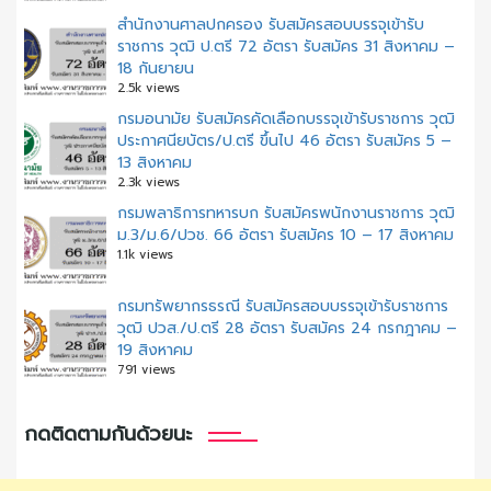
สํานักงานศาลปกครอง รับสมัครสอบบรรจุเข้ารับ
ราชการ วุฒิ ป.ตรี 72 อัตรา รับสมัคร 31 สิงหาคม –
18 กันยายน
2.5k views
กรมอนามัย รับสมัครคัดเลือกบรรจุเข้ารับราชการ วุฒิ
ประกาศนียบัตร/ป.ตรี ขึ้นไป 46 อัตรา รับสมัคร 5 –
13 สิงหาคม
2.3k views
กรมพลาธิการทหารบก รับสมัครพนักงานราชการ วุฒิ
ม.3/ม.6/ปวช. 66 อัตรา รับสมัคร 10 – 17 สิงหาคม
1.1k views
กรมทรัพยากรธรณี รับสมัครสอบบรรจุเข้ารับราชการ
วุฒิ ปวส./ป.ตรี 28 อัตรา รับสมัคร 24 กรกฎาคม –
19 สิงหาคม
791 views
กดติดตามกันด้วยนะ