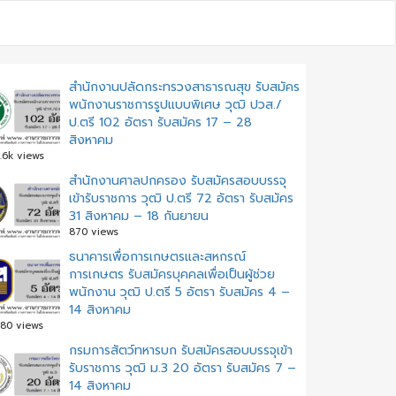
สำนักงานปลัดกระทรวงสาธารณสุข รับสมัคร
พนักงานราชการรูปแบบพิเศษ วุฒิ ปวส./
ป.ตรี 102 อัตรา รับสมัคร 17 – 28
สิงหาคม
.6k views
สํานักงานศาลปกครอง รับสมัครสอบบรรจุ
เข้ารับราชการ วุฒิ ป.ตรี 72 อัตรา รับสมัคร
31 สิงหาคม – 18 กันยายน
870 views
ธนาคารเพื่อการเกษตรและสหกรณ์
การเกษตร รับสมัครบุคคลเพื่อเป็นผู้ช่วย
พนักงาน วุฒิ ป.ตรี 5 อัตรา รับสมัคร 4 –
14 สิงหาคม
80 views
กรมการสัตว์ทหารบก รับสมัครสอบบรรจุเข้า
รับราชการ วุฒิ ม.3 20 อัตรา รับสมัคร 7 –
14 สิงหาคม