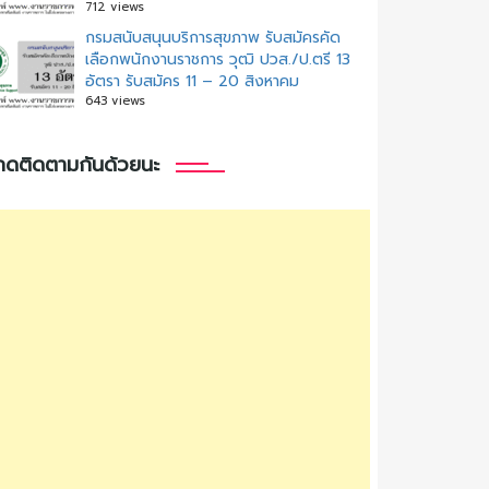
712 views
กรมสนับสนุนบริการสุขภาพ รับสมัครคัด
เลือกพนักงานราชการ วุฒิ ปวส./ป.ตรี 13
อัตรา รับสมัคร 11 – 20 สิงหาคม
643 views
กดติดตามกันด้วยนะ