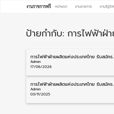
Skip
หน้าแรก
งานราชการ
งานรัฐวิส
to
content
ป้ายกำกับ:
การไฟฟ้าฝ่
การไฟฟ้าฝ่ายผลิตแห่งประเทศไทย รับสมัครสอบบรรจุเป็นพนักงาน ทั่วปร
Admin
17/06/2026
การไฟฟ้าฝ่ายผลิตแห่งประเทศไทย รับสมัครบรรจุเป็นพนักงาน วุฒิต่ำกว่
Admin
03/11/2025