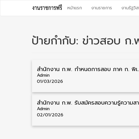
Skip
หน้าแรก
งานราชการ
งานรัฐวิส
to
content
ป้ายกำกับ:
ข่าวสอบ ก.
สำนักงาน ก.พ. กำหนดการสอบ ภาค ก. พิเศษ
Admin
01/03/2026
Admin
02/01/2026