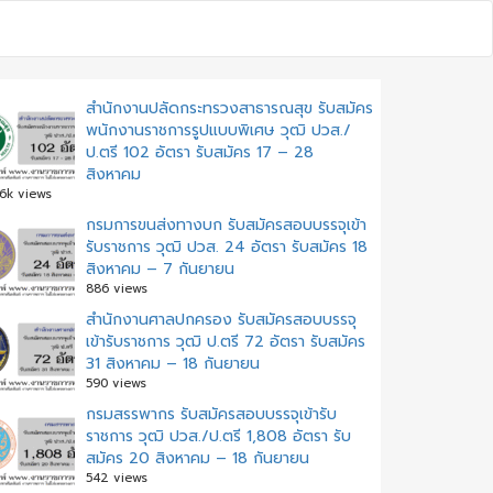
สำนักงานปลัดกระทรวงสาธารณสุข รับสมัคร
พนักงานราชการรูปแบบพิเศษ วุฒิ ปวส./
ป.ตรี 102 อัตรา รับสมัคร 17 – 28
สิงหาคม
.6k views
กรมการขนส่งทางบก รับสมัครสอบบรรจุเข้า
รับราชการ วุฒิ ปวส. 24 อัตรา รับสมัคร 18
สิงหาคม – 7 กันยายน
886 views
สํานักงานศาลปกครอง รับสมัครสอบบรรจุ
เข้ารับราชการ วุฒิ ป.ตรี 72 อัตรา รับสมัคร
31 สิงหาคม – 18 กันยายน
590 views
กรมสรรพากร รับสมัครสอบบรรจุเข้ารับ
ราชการ วุฒิ ปวส./ป.ตรี 1,808 อัตรา รับ
สมัคร 20 สิงหาคม – 18 กันยายน
542 views