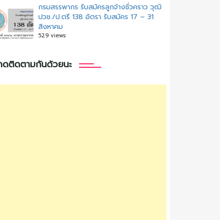
กรมสรรพากร รับสมัครลูกจ้างชั่วคราว วุฒิ
ปวช./ป.ตรี 138 อัตรา รับสมัคร 17 – 31
สิงหาคม
529 views
กดติดตามกันด้วยนะ