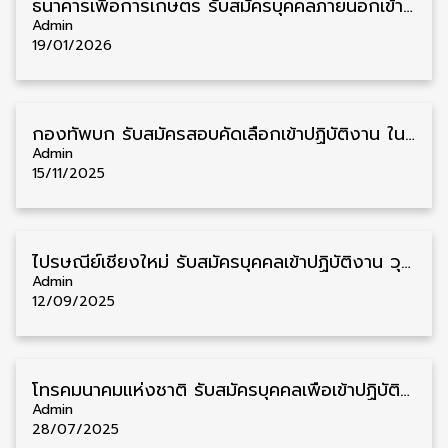
ธนาคารเพื่อการเกษตร รับสมัครบุคคลภายนอกเข้าปฏิบัติงาน วุฒิ ป.ตรี 36 อัตรา รับสมัคร 14 – 21 มกราคม
Admin
19/01/2026
กองทัพบก รับสมัครสอบคัดเลือกเข้าปฏิบัติงาน ในกองทัพบก เป็นนายทหารประทวน 2,350 อัตรา รับสมัคร 1 ธันวาคม – 14 มกราคม
Admin
15/11/2025
ไปรษณีย์เชียงใหม่ รับสมัครบุคคลเข้าปฏิบัติงาน วุฒิ ม.3 ชาย/หญิง หลายอัตรา รับสมัครด้วยตนเอง
Admin
12/09/2025
โทรคมนาคมแห่งชาติ รับสมัครบุคคลเพื่อเข้าปฏิบัติงาน วุฒิ ป.ตรี 82 อัตรา รับสมัคร 25 กรกฎาคม – 15 สิงหาคม
Admin
28/07/2025