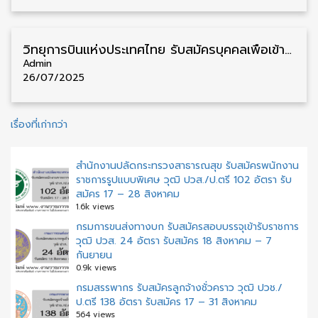
วิทยุการบินแห่งประเทศไทย รับสมัครบุคคลเพื่อเข้าปฏิบัติงาน วุฒิ ป.ตรี 180 อัตรา รับสมัคร 25 กรกฎาคม – 22 สิงหาคม
Admin
26/07/2025
แนะแนว
เรื่องที่เก่ากว่า
เรื่อง
สำนักงานปลัดกระทรวงสาธารณสุข รับสมัครพนักงาน
ราชการรูปแบบพิเศษ วุฒิ ปวส./ป.ตรี 102 อัตรา รับ
สมัคร 17 – 28 สิงหาคม
1.6k views
กรมการขนส่งทางบก รับสมัครสอบบรรจุเข้ารับราชการ
วุฒิ ปวส. 24 อัตรา รับสมัคร 18 สิงหาคม – 7
กันยายน
0.9k views
กรมสรรพากร รับสมัครลูกจ้างชั่วคราว วุฒิ ปวช./
ป.ตรี 138 อัตรา รับสมัคร 17 – 31 สิงหาคม
564 views