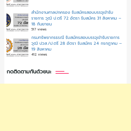
สํานักงานศาลปกครอง รับสมัครสอบบรรจุเข้ารับ
ราชการ วุฒิ ป.ตรี 72 อัตรา รับสมัคร 31 สิงหาคม –
18 กันยายน
517 views
กรมทรัพยากรธรณี รับสมัครสอบบรรจุเข้ารับราชการ
วุฒิ ปวส./ป.ตรี 28 อัตรา รับสมัคร 24 กรกฎาคม –
19 สิงหาคม
412 views
กดติดตามกันด้วยนะ