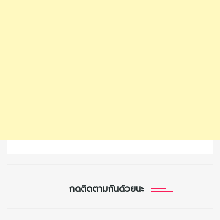
กดติดตามกันด้วยนะ