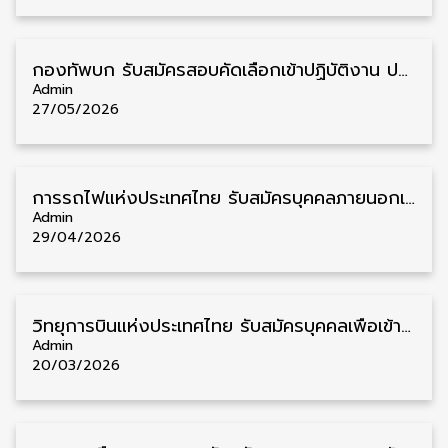
กองทัพบก รับสมัครสอบคัดเลือกเข้าปฏิบัติงาน ประจำปี 2570 ภาค ก. 2,200 อัตรา รับสมัคร 1 – 30 มิถุนายน
Admin
27/05/2026
การรถไฟแห่งประเทศไทย รับสมัครบุคคลภายนอกเข้าปฏิบัติงาน วุฒิ ปวช. 5 อัตรา รับสมัคร 5 – 20 พฤษภาคม
Admin
29/04/2026
วิทยุการบินแห่งประเทศไทย รับสมัครบุคคลเพื่อเข้าปฏิบัติงาน วุฒิ ป.ตรี 64 อัตรา รับสมัครตั้งแต่บัดนี้ – 10 เมษายน
Admin
20/03/2026