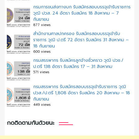
กรมการขนส่งทางบก รับสมัครสอบบรรจุเข้ารับราชการ
วุฒิ ปวส. 24 อัตรา รับสมัคร 18 สิงหาคม – 7
กันยายน
877 views
สํานักงานศาลปกครอง รับสมัครสอบบรรจุเข้ารับ
ราชการ วุฒิ ป.ตรี 72 อัตรา รับสมัคร 31 สิงหาคม –
18 กันยายน
600 views
กรมสรรพากร รับสมัครลูกจ้างชั่วคราว วุฒิ ปวช./
ป.ตรี 138 อัตรา รับสมัคร 17 – 31 สิงหาคม
571 views
กรมสรรพากร รับสมัครสอบบรรจุเข้ารับราชการ วุฒิ
ปวส./ป.ตรี 1,808 อัตรา รับสมัคร 20 สิงหาคม – 18
กันยายน
449 views
กดติดตามกันด้วยนะ