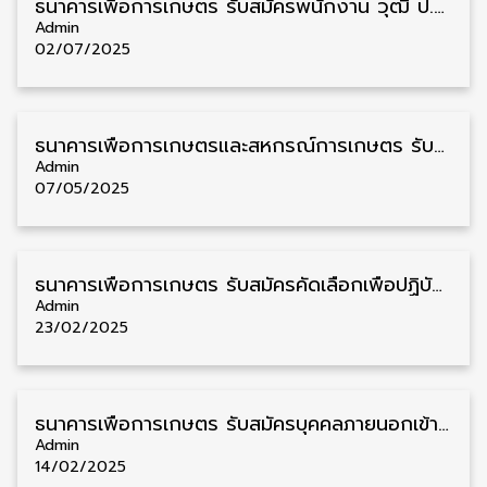
ธนาคารเพื่อการเกษตร รับสมัครพนักงาน วุฒิ ป.ตรี หลายสาขาวิชา รับสมัคร 2 – 15 กรกฎาคม
Admin
02/07/2025
ธนาคารเพื่อการเกษตรและสหกรณ์การเกษตร รับสมัครคัดเลือกเพื่อปฏิบัติงาน วุฒิ ป.ตรี 1380 อัตรา รับสมัคร 10 – 19 พฤษภาคม
Admin
07/05/2025
ธนาคารเพื่อการเกษตร รับสมัครคัดเลือกเพื่อปฏิบัติงาน วุฒิ ปวช. ชาย/หญิง หลายสาขาวิชา รับสมัครตั้งแต่บัดนี้ – 7 มีนาคม
Admin
23/02/2025
ธนาคารเพื่อการเกษตร รับสมัครบุคคลภายนอกเข้าปฏิบัติงาน วุฒิ ป.ตรี ทุกสาขา 17 อัตรา รับสมัคร 13 – 17 กุมภาพันธ์
Admin
14/02/2025