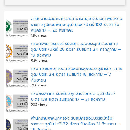
สำนักงานปลัดกระทรวงสาธารณสุข รับสมัครพนักงาน
ราชการรูปแบบพิเศษ วุฒิ ปวส./ป.ตรี 102 อัตรา รับ
สมัคร 17 – 28 สิงหาคม
1.9k views
กรมทรัพยากรธรณี รับสมัครสอบบรรจุเข้ารับราชการ
วุฒิ ปวส./ป.ตรี 28 อัตรา รับสมัคร 24 กรกฎาคม –
19 สิงหาคม
0.9k views
กรมการขนส่งทางบก รับสมัครสอบบรรจุเข้ารับราชการ
วุฒิ ปวส. 24 อัตรา รับสมัคร 18 สิงหาคม – 7
กันยายน
712 views
กรมสรรพากร รับสมัครลูกจ้างชั่วคราว วุฒิ ปวช./
ป.ตรี 138 อัตรา รับสมัคร 17 – 31 สิงหาคม
506 views
สํานักงานศาลปกครอง รับสมัครสอบบรรจุเข้ารับ
ราชการ วุฒิ ป.ตรี 72 อัตรา รับสมัคร 31 สิงหาคม –
18 กันยายน