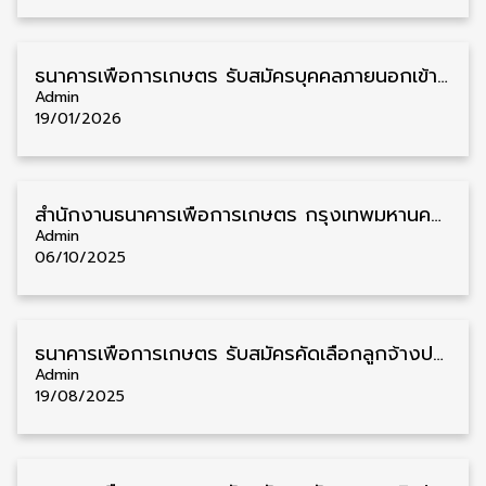
ธนาคารเพื่อการเกษตร รับสมัครบุคคลภายนอกเข้าปฏิบัติงาน วุฒิ ป.ตรี 36 อัตรา รับสมัคร 14 – 21 มกราคม
Admin
19/01/2026
สำนักงานธนาคารเพื่อการเกษตร กรุงเทพมหานคร รับสมัครบุคคลภายนอกเข้าปฏิบัติงาน วุฒิ ปวช. หลายสาขา ชาย/หญิง รับสมัคร 6 – 15 ตุลาคม
Admin
06/10/2025
ธนาคารเพื่อการเกษตร รับสมัครคัดเลือกลูกจ้างปฏิบัติงาน วุฒิ ม.3 10 อัตรา รับสมัคร 5 – 29 สิงหาคม
Admin
19/08/2025