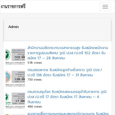
Skip
Togg
to
navig
content
Admin
สำนักงานปลัดกระทรวงสาธารณสุข รับสมัครพนักงาน
ราชการรูปแบบพิเศษ วุฒิ ปวส./ป.ตรี 102 อัตรา รับ
สมัคร 17 – 28 สิงหาคม
5.9k views
กรมสรรพากร รับสมัครลูกจ้างชั่วคราว วุฒิ ปวช./
ป.ตรี 138 อัตรา รับสมัคร 17 – 31 สิงหาคม
750 views
กรมควบคุมโรค รับสมัครสอบบรรจุเข้ารับราชการ วุฒิ
ปวส./ป.ตรี 17 อัตรา รับสมัคร 17 สิงหาคม – 4
กันยายน
486 views
ธนาคารเพื่อการเกษตรและสหกรณ์การเกษตร รับสมัคร