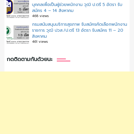
บุคคลเพื่อเป็นผู้ช่วยพนักงาน วุฒิ ป.ตรี 5 อัตรา รับ
สมัคร 4 – 14 สิงหาคม
468 views
กรมสนับสนุนบริการสุขภาพ รับสมัครคัดเลือกพนักงาน
ราชการ วุฒิ ปวส./ป.ตรี 13 อัตรา รับสมัคร 11 – 20
สิงหาคม
461 views
กดติดตามกันด้วยนะ