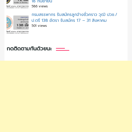
18 กันยายน
586 views
กรมสรรพากร รับสมัครลูกจ้างชั่วคราว วุฒิ ปวช./
ป.ตรี 138 อัตรา รับสมัคร 17 – 31 สิงหาคม
501 views
กดติดตามกันด้วยนะ