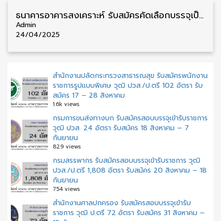
ธนาคารอาคารสงเคราะห์ รับสมัครคัดเลือกบรรจุเป็นพนักงาน วุฒิ ป.ตรี/ป.โท หลายสาขา รับสมัคร 23 เมษายน – 6 พฤษภาคม
Admin
24/04/2025
สำนักงานปลัดกระทรวงสาธารณสุข รับสมัครพนักงาน
ราชการรูปแบบพิเศษ วุฒิ ปวส./ป.ตรี 102 อัตรา รับ
สมัคร 17 – 28 สิงหาคม
1.6k views
กรมการขนส่งทางบก รับสมัครสอบบรรจุเข้ารับราชการ
วุฒิ ปวส. 24 อัตรา รับสมัคร 18 สิงหาคม – 7
กันยายน
829 views
กรมสรรพากร รับสมัครสอบบรรจุเข้ารับราชการ วุฒิ
ปวส./ป.ตรี 1,808 อัตรา รับสมัคร 20 สิงหาคม – 18
กันยายน
754 views
สํานักงานศาลปกครอง รับสมัครสอบบรรจุเข้ารับ
ราชการ วุฒิ ป.ตรี 72 อัตรา รับสมัคร 31 สิงหาคม –