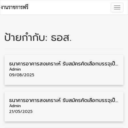
Skip
Togg
to
navig
content
ป้ายกำกับ:
ธอส.
ธนาคารอาคารสงเคราะห์ รับสมัครคัดเลือกบรรจุเป็นพนักงาน วุฒิ ป.ตรี หลายจังหวัด รับสมัคร 7 – 14 สิงหาคม
Admin
09/08/2025
ธนาคารอาคารสงเคราะห์ รับสมัครคัดเลือกบรรจุเป็นพนักงาน วุฒิ ป.ตรี/ป.โท หลายสาขา รับสมัคร 26 พฤษภาคม – 24 มิถุนายน
Admin
21/05/2025