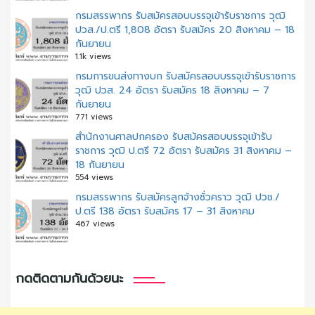
กรมสรรพากร รับสมัครสอบบรรจุเข้ารับราชการ วุฒิ
ปวส./ป.ตรี 1,808 อัตรา รับสมัคร 20 สิงหาคม – 18
กันยายน
1.1k views
กรมการขนส่งทางบก รับสมัครสอบบรรจุเข้ารับราชการ
วุฒิ ปวส. 24 อัตรา รับสมัคร 18 สิงหาคม – 7
กันยายน
771 views
สํานักงานศาลปกครอง รับสมัครสอบบรรจุเข้ารับ
ราชการ วุฒิ ป.ตรี 72 อัตรา รับสมัคร 31 สิงหาคม –
18 กันยายน
554 views
กรมสรรพากร รับสมัครลูกจ้างชั่วคราว วุฒิ ปวช./
ป.ตรี 138 อัตรา รับสมัคร 17 – 31 สิงหาคม
467 views
กดติดตามกันด้วยนะ