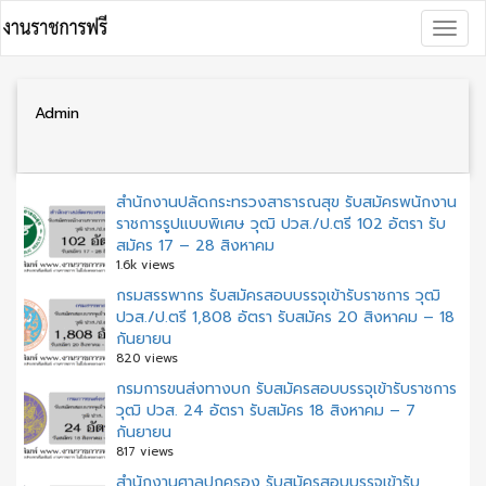
Skip
Togg
to
navig
content
Admin
สำนักงานปลัดกระทรวงสาธารณสุข รับสมัครพนักงาน
ราชการรูปแบบพิเศษ วุฒิ ปวส./ป.ตรี 102 อัตรา รับ
สมัคร 17 – 28 สิงหาคม
1.6k views
กรมสรรพากร รับสมัครสอบบรรจุเข้ารับราชการ วุฒิ
ปวส./ป.ตรี 1,808 อัตรา รับสมัคร 20 สิงหาคม – 18
กันยายน
820 views
กรมการขนส่งทางบก รับสมัครสอบบรรจุเข้ารับราชการ
วุฒิ ปวส. 24 อัตรา รับสมัคร 18 สิงหาคม – 7
กันยายน
817 views
สํานักงานศาลปกครอง รับสมัครสอบบรรจุเข้ารับ