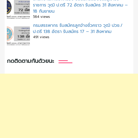
ราชการ วุฒิ ป.ตรี 72 อัตรา รับสมัคร 31 สิงหาคม –
18 กันยายน
584 views
กรมสรรพากร รับสมัครลูกจ้างชั่วคราว วุฒิ ปวช./
ป.ตรี 138 อัตรา รับสมัคร 17 – 31 สิงหาคม
491 views
กดติดตามกันด้วยนะ