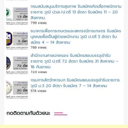
กรมสนับสนุนบริการสุขภาพ รับสมัครคัดเลือกพนักงาน
ราชการ วุฒิ ปวส./ป.ตรี 13 อัตรา รับสมัคร 11 – 20
สิงหาคม
799 views
ธนาคารเพื่อการเกษตรและสหกรณ์การเกษตร รับสมัคร
บุคคลเพื่อเป็นผู้ช่วยพนักงาน วุฒิ ป.ตรี 5 อัตรา รับ
สมัคร 4 – 14 สิงหาคม
766 views
สํานักงานศาลปกครอง รับสมัครสอบบรรจุเข้ารับ
ราชการ วุฒิ ป.ตรี 72 อัตรา รับสมัคร 31 สิงหาคม –
18 กันยายน
720 views
กรมการสัตว์ทหารบก รับสมัครสอบบรรจุเข้ารับราชการ
วุฒิ ม.3 20 อัตรา รับสมัคร 7 – 14 สิงหาคม
578 views
กดติดตามกันด้วยนะ