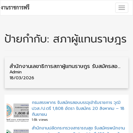
Skip
Togg
to
navig
content
ป้ายกำกับ:
สภาผู้แทนราษฎร
สำนักงานเลขาธิการสภาผู้แทนราษฎร รับสมัครสอบบรรจุเข้ารับราชการ วุฒิ ปวส./ป.ตรี 137 อัตรา รับสมัคร 3 – 30 เมษายน
Admin
18/03/2026
กรมสรรพากร รับสมัครสอบบรรจุเข้ารับราชการ วุฒิ
ปวส./ป.ตรี 1,808 อัตรา รับสมัคร 20 สิงหาคม – 18
กันยายน
1.6k views
สำนักงานปลัดกระทรวงสาธารณสุข รับสมัครพนักงาน