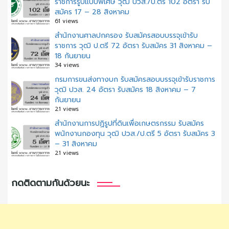
ราชการรูปแบบพิเศษ วุฒิ ปวส./ป.ตรี 102 อัตรา รับ
สมัคร 17 – 28 สิงหาคม
61 views
สํานักงานศาลปกครอง รับสมัครสอบบรรจุเข้ารับ
ราชการ วุฒิ ป.ตรี 72 อัตรา รับสมัคร 31 สิงหาคม –
18 กันยายน
34 views
กรมการขนส่งทางบก รับสมัครสอบบรรจุเข้ารับราชการ
วุฒิ ปวส. 24 อัตรา รับสมัคร 18 สิงหาคม – 7
กันยายน
21 views
สำนักงานการปฏิรูปที่ดินเพื่อเกษตรกรรม รับสมัคร
พนักงานกองทุน วุฒิ ปวส./ป.ตรี 5 อัตรา รับสมัคร 3
– 31 สิงหาคม
21 views
กดติดตามกันด้วยนะ