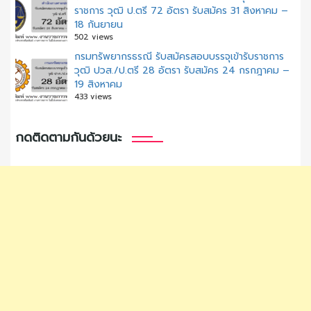
ราชการ วุฒิ ป.ตรี 72 อัตรา รับสมัคร 31 สิงหาคม –
18 กันยายน
502 views
กรมทรัพยากรธรณี รับสมัครสอบบรรจุเข้ารับราชการ
วุฒิ ปวส./ป.ตรี 28 อัตรา รับสมัคร 24 กรกฎาคม –
19 สิงหาคม
433 views
กดติดตามกันด้วยนะ