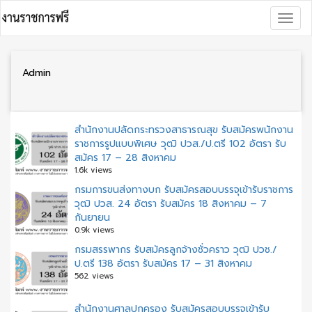
Skip
Togg
to
navig
content
Admin
สำนักงานปลัดกระทรวงสาธารณสุข รับสมัครพนักงาน
ราชการรูปแบบพิเศษ วุฒิ ปวส./ป.ตรี 102 อัตรา รับ
สมัคร 17 – 28 สิงหาคม
1.6k views
กรมการขนส่งทางบก รับสมัครสอบบรรจุเข้ารับราชการ
วุฒิ ปวส. 24 อัตรา รับสมัคร 18 สิงหาคม – 7
กันยายน
0.9k views
กรมสรรพากร รับสมัครลูกจ้างชั่วคราว วุฒิ ปวช./
ป.ตรี 138 อัตรา รับสมัคร 17 – 31 สิงหาคม
562 views
สํานักงานศาลปกครอง รับสมัครสอบบรรจุเข้ารับ