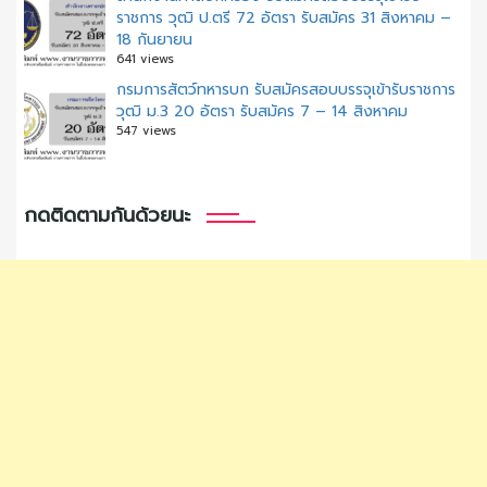
ราชการ วุฒิ ป.ตรี 72 อัตรา รับสมัคร 31 สิงหาคม –
18 กันยายน
641 views
กรมการสัตว์ทหารบก รับสมัครสอบบรรจุเข้ารับราชการ
วุฒิ ม.3 20 อัตรา รับสมัคร 7 – 14 สิงหาคม
547 views
กดติดตามกันด้วยนะ