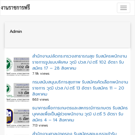
Skip
Togg
to
navig
content
Admin
สำนักงานปลัดกระทรวงสาธารณสุข รับสมัครพนักงาน
ราชการรูปแบบพิเศษ วุฒิ ปวส./ป.ตรี 102 อัตรา รับ
สมัคร 17 – 28 สิงหาคม
7.9k views
กรมสนับสนุนบริการสุขภาพ รับสมัครคัดเลือกพนักงาน
ราชการ วุฒิ ปวส./ป.ตรี 13 อัตรา รับสมัคร 11 – 20
สิงหาคม
863 views
ธนาคารเพื่อการเกษตรและสหกรณ์การเกษตร รับสมัคร
บุคคลเพื่อเป็นผู้ช่วยพนักงาน วุฒิ ป.ตรี 5 อัตรา รับ
สมัคร 4 – 14 สิงหาคม
713 views
สํานักงานศาลปกครอง รับสมัครสอบบรรจุเข้ารับ