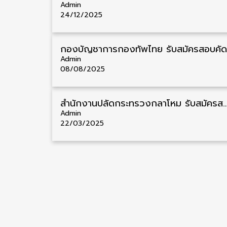
Admin
24/12/2025
Admin
08/08/2025
สำนักงานปลัดกระทรวงกลาโหม รับสมัครสอบบุคคลเข้ารับราชการ ชาย/หญิง หลายวุฒิ 49 อัตรา รับสมัครต
Admin
22/03/2025