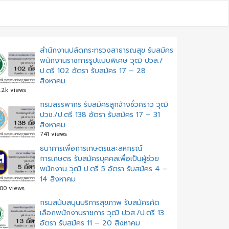
สำนักงานปลัดกระทรวงสาธารณสุข รับสมัคร
พนักงานราชการรูปแบบพิเศษ วุฒิ ปวส./
ป.ตรี 102 อัตรา รับสมัคร 17 – 28
สิงหาคม
.2k views
กรมสรรพากร รับสมัครลูกจ้างชั่วคราว วุฒิ
ปวช./ป.ตรี 138 อัตรา รับสมัคร 17 – 31
สิงหาคม
741 views
ธนาคารเพื่อการเกษตรและสหกรณ์
การเกษตร รับสมัครบุคคลเพื่อเป็นผู้ช่วย
พนักงาน วุฒิ ป.ตรี 5 อัตรา รับสมัคร 4 –
14 สิงหาคม
00 views
กรมสนับสนุนบริการสุขภาพ รับสมัครคัด
เลือกพนักงานราชการ วุฒิ ปวส./ป.ตรี 13
อัตรา รับสมัคร 11 – 20 สิงหาคม