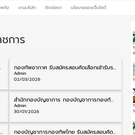
าหกิจ
งานบริษัท
ติดต่อเรา
นโยบายของเว็บไซต์
ราชการ
6
28 อัตรา รับสมัคร 31 มีนาคม – 9 เมษายน
กองทัพอากาศ รับสมัครสอบคัดเลือกเข้ารับราชการ วุฒิ ม.6/ปวช./ปวส./ป.ตรี 84 อัตรา รับสมัคร 4 มีนาคม – 6 เมษายน
Admin
02/03/2026
บสมัคร 9 มีนาคม – 19 เมษายน
สำนักกองบัญชาการ กองบัญชาการกองทัพไทย รับสมัครสอบคัดเลือกเข้ารับราชการ วุฒิ ม.3/ม.6 5 อัตรา รับสมัคร 2 – 27 กุมภาพันธ์
Admin
30/01/2026
5
กองบัญชาการกองทัพไทย รับสมัครสอบคัดเลือกเข้ารับราชการ วุฒิ ม.3/ม.6/ปวช./ปวส./ป.ตรี 62 อัตรา รับสมัคร 24 ธันวาคม – 14 มกราคม
กองบัญชาการกองทัพไทย รับสมัครสอบคัดเลือกเข้ารับราชการ เป็นทหารกองประจำการ 500 อัตรา รับสมัคร 1 กันยายน – 25 มกราคม