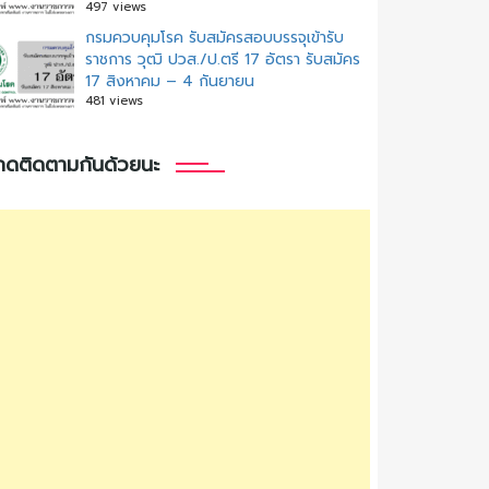
497 views
กรมควบคุมโรค รับสมัครสอบบรรจุเข้ารับ
ราชการ วุฒิ ปวส./ป.ตรี 17 อัตรา รับสมัคร
17 สิงหาคม – 4 กันยายน
481 views
กดติดตามกันด้วยนะ