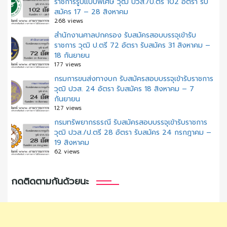
ราชการรูปแบบพิเศษ วุฒิ ปวส./ป.ตรี 102 อัตรา รับ
สมัคร 17 – 28 สิงหาคม
268 views
สํานักงานศาลปกครอง รับสมัครสอบบรรจุเข้ารับ
ราชการ วุฒิ ป.ตรี 72 อัตรา รับสมัคร 31 สิงหาคม –
18 กันยายน
177 views
กรมการขนส่งทางบก รับสมัครสอบบรรจุเข้ารับราชการ
วุฒิ ปวส. 24 อัตรา รับสมัคร 18 สิงหาคม – 7
กันยายน
127 views
กรมทรัพยากรธรณี รับสมัครสอบบรรจุเข้ารับราชการ
วุฒิ ปวส./ป.ตรี 28 อัตรา รับสมัคร 24 กรกฎาคม –
19 สิงหาคม
62 views
กดติดตามกันด้วยนะ