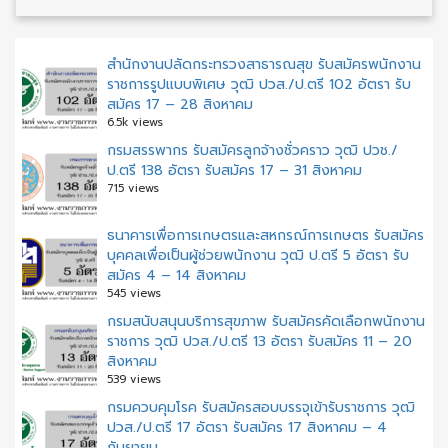
สำนักงานปลัดกระทรวงสาธารณสุข รับสมัครพนักงาน
ราชการรูปแบบพิเศษ วุฒิ ปวส./ป.ตรี 102 อัตรา รับ
สมัคร 17 – 28 สิงหาคม
6.5k views
กรมสรรพากร รับสมัครลูกจ้างชั่วคราว วุฒิ ปวช./
ป.ตรี 138 อัตรา รับสมัคร 17 – 31 สิงหาคม
715 views
ธนาคารเพื่อการเกษตรและสหกรณ์การเกษตร รับสมัคร
บุคคลเพื่อเป็นผู้ช่วยพนักงาน วุฒิ ป.ตรี 5 อัตรา รับ
สมัคร 4 – 14 สิงหาคม
545 views
กรมสนับสนุนบริการสุขภาพ รับสมัครคัดเลือกพนักงาน
ราชการ วุฒิ ปวส./ป.ตรี 13 อัตรา รับสมัคร 11 – 20
สิงหาคม
539 views
กรมควบคุมโรค รับสมัครสอบบรรจุเข้ารับราชการ วุฒิ
ปวส./ป.ตรี 17 อัตรา รับสมัคร 17 สิงหาคม – 4
กันยายน