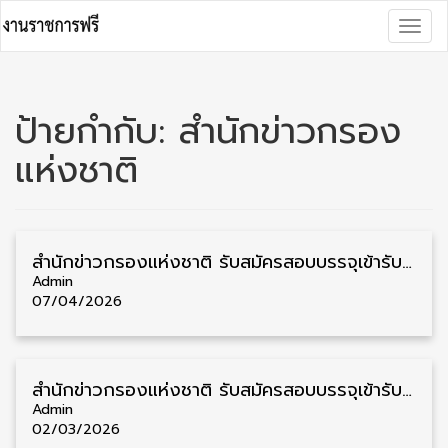
Skip
Togg
to
navig
content
ป้ายกำกับ:
สำนักข่าวกรอง
แห่งชาติ
สำนักข่าวกรองแห่งชาติ รับสมัครสอบบรรจุเข้ารับราชการ วุฒิ ป.ตรี 13 อัตรา รับสมัคร 20 เมษายน – 11 พฤษภาคม
Admin
07/04/2026
สำนักข่าวกรองแห่งชาติ รับสมัครสอบบรรจุเข้ารับราชการ วุฒิ ปวส./ป.ตรี 210 อัตรา รับสมัคร 16 มีนาคม – 6 เมษายน
Admin
02/03/2026