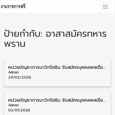
Skip
Togg
to
navig
content
ป้ายกำกับ:
อาสาสมัครทหาร
พราน
หน่วยบัญชาการนาวิกโยธิน รับสมัครบุคคลพลเรือนเข้าเป็นอาสาสมัคร ทหารพรานนาวิกโยธิน วุฒิ ม.3 ชาย/หญิง 100 อัตรา รับสมัครวันที่ 14 มีนาคม
Admin
24/02/2026
หน่วยบัญชาการนาวิกโยธิน รับสมัครบุคคลพลเรือนเข้าเป็นอาสาสมัคร ทหารพรานนาวิกโยธิน 83 อัตรา รับสมัครวันที่ 17 มกราคม
Admin
02/01/2026