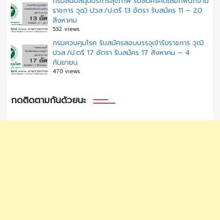
กรมสนับสนุนบริการสุขภาพ รับสมัครคัดเลือกพนักงาน
ราชการ วุฒิ ปวส./ป.ตรี 13 อัตรา รับสมัคร 11 – 20
สิงหาคม
532 views
กรมควบคุมโรค รับสมัครสอบบรรจุเข้ารับราชการ วุฒิ
ปวส./ป.ตรี 17 อัตรา รับสมัคร 17 สิงหาคม – 4
กันยายน
470 views
กดติดตามกันด้วยนะ