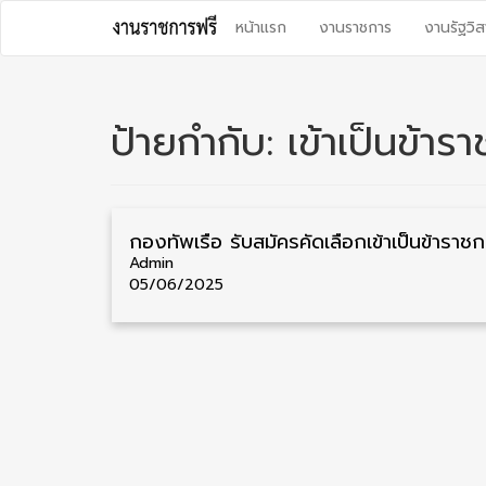
Skip
หน้าแรก
งานราชการ
งานรัฐวิส
to
content
ป้ายกำกับ:
เข้าเป็นข้าร
กองทัพเรื
Admin
05/06/2025