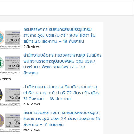
กรมสรรพากร รับสมัครสอบบรรจุเข้ารับ
ราชการ วุฒิ ปวส./ป.ตรี 1,808 อัตรา รับ
สมัคร 20 สิงหาคม – 18 กันยายน
2.5k views
สำนักงานปลัดกระทรวงสาธารณสุข รับสมัคร
พนักงานราชการรูปแบบพิเศษ วุฒิ ปวส./
ป.ตรี 102 อัตรา รับสมัคร 17 – 28
สิงหาคม
k views
สํานักงานศาลปกครอง รับสมัครสอบบรรจุ
เข้ารับราชการ วุฒิ ป.ตรี 72 อัตรา รับสมัคร
31 สิงหาคม – 18 กันยายน
607 views
กรมการขนส่งทางบก รับสมัครสอบบรรจุเข้า
รับราชการ วุฒิ ปวส. 24 อัตรา รับสมัคร 18
สิงหาคม – 7 กันยายน
552 views