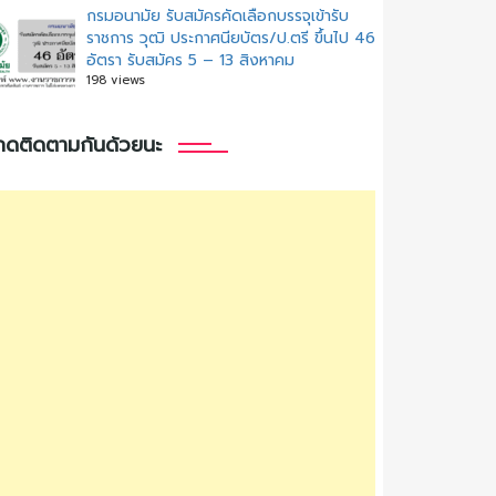
กรมอนามัย รับสมัครคัดเลือกบรรจุเข้ารับ
ราชการ วุฒิ ประกาศนียบัตร/ป.ตรี ขึ้นไป 46
อัตรา รับสมัคร 5 – 13 สิงหาคม
198 views
กดติดตามกันด้วยนะ