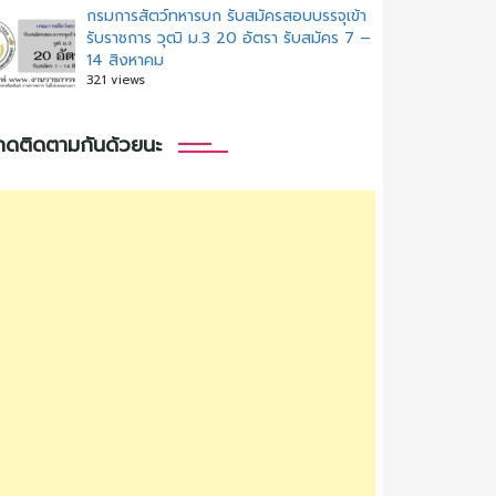
กรมการสัตว์ทหารบก รับสมัครสอบบรรจุเข้า
รับราชการ วุฒิ ม.3 20 อัตรา รับสมัคร 7 –
14 สิงหาคม
321 views
กดติดตามกันด้วยนะ