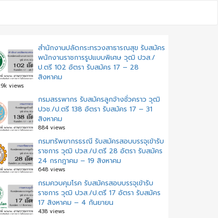
สำนักงานปลัดกระทรวงสาธารณสุข รับสมัคร
พนักงานราชการรูปแบบพิเศษ วุฒิ ปวส./
ป.ตรี 102 อัตรา รับสมัคร 17 – 28
สิงหาคม
.9k views
กรมสรรพากร รับสมัครลูกจ้างชั่วคราว วุฒิ
ปวช./ป.ตรี 138 อัตรา รับสมัคร 17 – 31
สิงหาคม
884 views
กรมทรัพยากรธรณี รับสมัครสอบบรรจุเข้ารับ
ราชการ วุฒิ ปวส./ป.ตรี 28 อัตรา รับสมัคร
24 กรกฎาคม – 19 สิงหาคม
648 views
กรมควบคุมโรค รับสมัครสอบบรรจุเข้ารับ
ราชการ วุฒิ ปวส./ป.ตรี 17 อัตรา รับสมัคร
17 สิงหาคม – 4 กันยายน
438 views