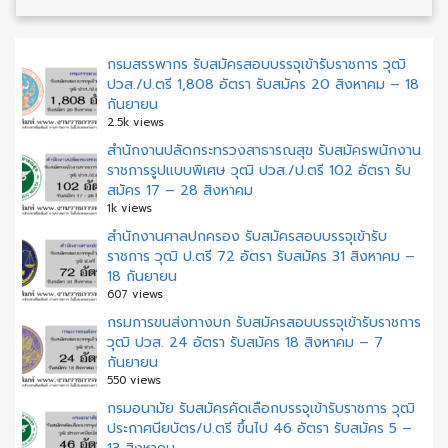
กรมสรรพากร รับสมัครสอบบรรจุเข้ารับราชการ วุฒิ
ปวส./ป.ตรี 1,808 อัตรา รับสมัคร 20 สิงหาคม – 18
กันยายน
2.5k views
สำนักงานปลัดกระทรวงสาธารณสุข รับสมัครพนักงาน
ราชการรูปแบบพิเศษ วุฒิ ปวส./ป.ตรี 102 อัตรา รับ
สมัคร 17 – 28 สิงหาคม
1k views
สํานักงานศาลปกครอง รับสมัครสอบบรรจุเข้ารับ
ราชการ วุฒิ ป.ตรี 72 อัตรา รับสมัคร 31 สิงหาคม –
18 กันยายน
607 views
กรมการขนส่งทางบก รับสมัครสอบบรรจุเข้ารับราชการ
วุฒิ ปวส. 24 อัตรา รับสมัคร 18 สิงหาคม – 7
กันยายน
550 views
กรมอนามัย รับสมัครคัดเลือกบรรจุเข้ารับราชการ วุฒิ
ประกาศนียบัตร/ป.ตรี ขึ้นไป 46 อัตรา รับสมัคร 5 –