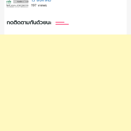
13 สิงหาคม
197 views
กดติดตามกันด้วยนะ