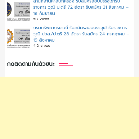
สํานักงานศาลปกครอง รับสมัครสอบบรรจุเข้ารับ
ราชการ วุฒิ ป.ตรี 72 อัตรา รับสมัคร 31 สิงหาคม –
18 กันยายน
517 views
กรมทรัพยากรธรณี รับสมัครสอบบรรจุเข้ารับราชการ
วุฒิ ปวส./ป.ตรี 28 อัตรา รับสมัคร 24 กรกฎาคม –
19 สิงหาคม
412 views
กดติดตามกันด้วยนะ