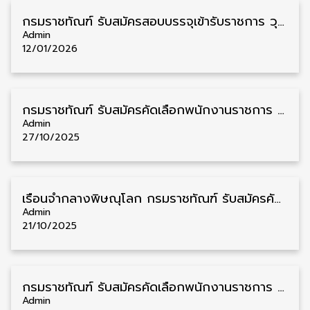
กรมราชทัณฑ์ รับสมัครสอบบรรจุเข้ารับราชการ วุฒิ ปวท./ปวส./ป.ตรี 108 อัตรา รับสมัคร 20 มกราคม – 10 กุมภาพันธ์
Admin
12/01/2026
กรมราชทัณฑ์ รับสมัครคัดเลือกพนักงานราชการ วุฒิ ปวช./ป.ตรี ชาย/หญิง 4 อัตรา รับสมัคร 10 – 21 พฤศจิกายน
Admin
27/10/2025
เรือนจำกลางพิษณุโลก กรมราชทัณฑ์ รับสมัครคัดเลือกพนักงานราชการ วุฒิ ปวช./ป.ตรี 10 อัตรา รับสมัคร 27 ตุลาคม – 5 พฤศจิกายน
Admin
21/10/2025
กรมราชทัณฑ์ รับสมัครคัดเลือกพนักงานราชการ ปวช. ทุกสาขา 3 อัตรา รับสมัคร 6 – 10 ตุลาคม
Admin