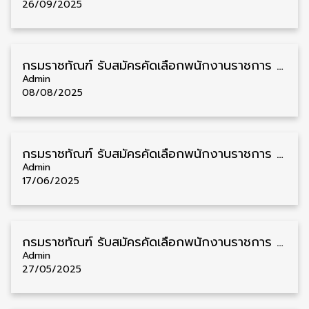
26/09/2025
กรมราชทัณฑ์ รับสมัครคัดเลือกพนักงานราชการ วุฒิ ปวช./ป.ตรี 7 อัตรา รับสมัคร 18 – 29 สิงหาคม
Admin
08/08/2025
กรมราชทัณฑ์ รับสมัครคัดเลือกพนักงานราชการ วุฒิ ปวช./ป.ตรี 8 อัตรา รับสมัคร 23 มิถุนายน – 4 กรกฎาคม
Admin
17/06/2025
กรมราชทัณฑ์ รับสมัครคัดเลือกพนักงานราชการ วุฒิ ปวช./ปวส./ป.ตรี 36 อัตรา รับสมัคร 4 – 17 มิถุนายน
Admin
27/05/2025