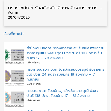
กรมราชทัณฑ์ รับสมัครคัดเลือกพนักงานราชการ วุฒิ ปวช. ทุกสาขา 5 อัตรา รับสมัคร 6 – 20 พฤษภาคม
Admin
28/04/2025
แนะแนว
เรื่องที่เก่ากว่า
เรื่อง
สำนักงานปลัดกระทรวงสาธารณสุข รับสมัครพนักงาน
ราชการรูปแบบพิเศษ วุฒิ ปวส./ป.ตรี 102 อัตรา รับ
สมัคร 17 – 28 สิงหาคม
1.6k views
กรมการขนส่งทางบก รับสมัครสอบบรรจุเข้ารับราชการ
วุฒิ ปวส. 24 อัตรา รับสมัคร 18 สิงหาคม – 7
กันยายน
0.9k views
กรมสรรพากร รับสมัครลูกจ้างชั่วคราว วุฒิ ปวช./
ป.ตรี 138 อัตรา รับสมัคร 17 – 31 สิงหาคม
564 views