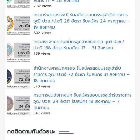
สมัคร 17 – 28 สิงหาคม
2.8k views
กรมทรัพยากรธรณี รับสมัครสอบบรรจุเข้ารับราชการ
วุฒิ ปวส./ป.ตรี 28 อัตรา รับสมัคร 24 กรกฎาคม –
19 สิงหาคม
802 views
กรมสรรพากร รับสมัครลูกจ้างชั่วคราว วุฒิ ปวช./
ป.ตรี 138 อัตรา รับสมัคร 17 – 31 สิงหาคม
739 views
สํานักงานศาลปกครอง รับสมัครสอบบรรจุเข้ารับ
ราชการ วุฒิ ป.ตรี 72 อัตรา รับสมัคร 31 สิงหาคม –
18 กันยายน
370 views
กรมการขนส่งทางบก รับสมัครสอบบรรจุเข้ารับราชการ
วุฒิ ปวส. 24 อัตรา รับสมัคร 18 สิงหาคม – 7
กันยายน
343 views
กดติดตามกันด้วยนะ