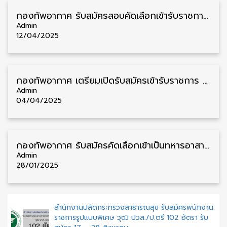
กองทัพอากาศ รับสมัครสอบคัดเลือกเข้ารับราชการ ประจำปี 2568 หลายจังหวัด 25 อัตรา รับสมัคร 18 เมษายน – 18 พฤษภาคม
Admin
12/04/2025
กองทัพอากาศ เตรียมเปิดรับสมัครเข้ารับราชการ ในกองทัพอากาศ ประจำปี 2568 รับสมัครเร็วๆนี้
Admin
04/04/2025
กองทัพอากาศ รับสมัครคัดเลือกเข้าเป็นทหารอาสา ประจำปี 2568 107 อัตรา รับสมัคร 2 มกราคม – 12 กุมภาพันธ์
Admin
28/01/2025
สำนักงานปลัดกระทรวงสาธารณสุข รับสมัครพนักงาน
ราชการรูปแบบพิเศษ วุฒิ ปวส./ป.ตรี 102 อัตรา รับ