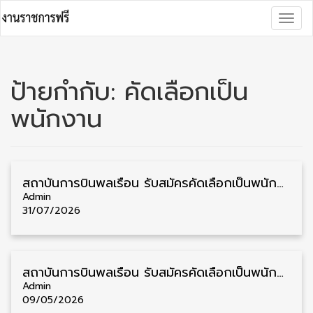
Skip
Togg
to
navig
content
ป้ายกำกับ:
คัดเลือกเป็น
พนักงาน
สถาบันการบินพลเรือน รับสมัครคัดเลือกเป็นพนักงาน วุฒิ ป.ตรี/ป.โท/ป.เอก 11 อัตรา รับสมัคร 27 กรกฎาคม – 10 สิงหาคม
Admin
31/07/2026
สถาบันการบินพลเรือน รับสมัครคัดเลือกเป็นพนักงาน วุฒิ ป.ตรี/ป.โท/ป.เอก 23 อัตรา รับสมัคร 5 – 19 พฤษภาคม
Admin
09/05/2026