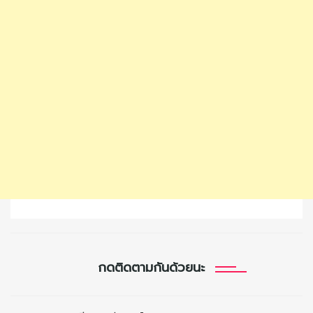
กดติดตามกันด้วยนะ