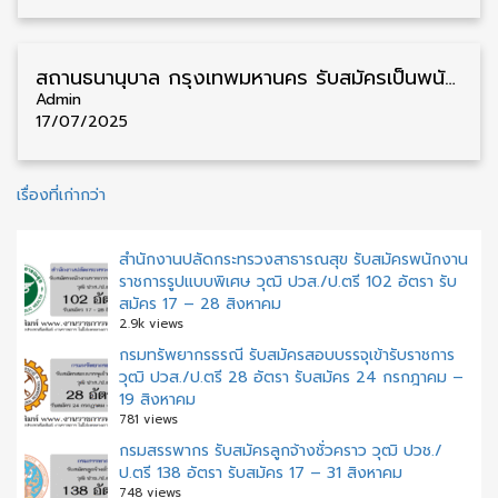
สถานธนานุบาล กรุงเทพมหานคร รับสมัครเป็นพนักงาน วุฒิ ปวช./ป.ตรี 13 อัตรา รับสมัคร 18 กรกฎาคม – 4 สิงหาคม
Admin
17/07/2025
แนะแนว
เรื่องที่เก่ากว่า
เรื่อง
สำนักงานปลัดกระทรวงสาธารณสุข รับสมัครพนักงาน
ราชการรูปแบบพิเศษ วุฒิ ปวส./ป.ตรี 102 อัตรา รับ
สมัคร 17 – 28 สิงหาคม
2.9k views
กรมทรัพยากรธรณี รับสมัครสอบบรรจุเข้ารับราชการ
วุฒิ ปวส./ป.ตรี 28 อัตรา รับสมัคร 24 กรกฎาคม –
19 สิงหาคม
781 views
กรมสรรพากร รับสมัครลูกจ้างชั่วคราว วุฒิ ปวช./
ป.ตรี 138 อัตรา รับสมัคร 17 – 31 สิงหาคม
748 views