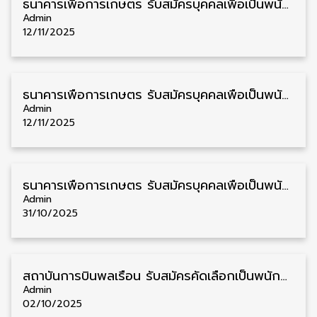
ธนาคารเพื่อการเกษตร รับสมัครบุคคลเพื่อเป็นพนักงาน วุฒิ ป.ตรี 40 อัตรา รับสมัคร 12 – 19 พฤศจิกายน
Admin
12/11/2025
ธนาคารเพื่อการเกษตร รับสมัครบุคคลเพื่อเป็นพนักงาน วุฒิ ป.ตรี ทั่วประเทศ 71 อัตรา รับสมัคร 12 – 19 พฤศจิกายน
Admin
12/11/2025
ธนาคารเพื่อการเกษตร รับสมัครบุคคลเพื่อเป็นพนักงาน วุฒิ ป.ตรี ชาย/หญิง 40 อัตรา รับสมัคร 3 – 10 พฤศจิกายน
Admin
31/10/2025
สถาบันการบินพลเรือน รับสมัครคัดเลือกเป็นพนักงาน วุฒิ ปวส./ป.ตรี/ป.โท 9 อัตรา รับสมัคร 1 – 14 ตุลาคม
Admin
02/10/2025