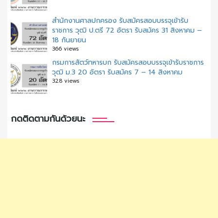
สํานักงานศาลปกครอง รับสมัครสอบบรรจุเข้ารับ
ราชการ วุฒิ ป.ตรี 72 อัตรา รับสมัคร 31 สิงหาคม –
18 กันยายน
366 views
กรมการสัตว์ทหารบก รับสมัครสอบบรรจุเข้ารับราชการ
วุฒิ ม.3 20 อัตรา รับสมัคร 7 – 14 สิงหาคม
328 views
กดติดตามกันด้วยนะ