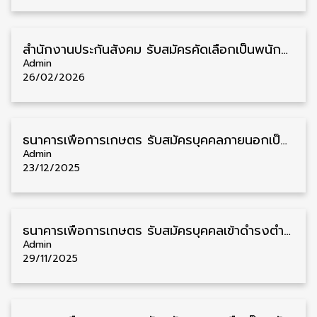
สำนักงานประกันสังคม รับสมัครคัดเลือกเป็นพนักงานประกันสังคม วุฒิ ป.ตรี ขึ้นไป หลายตำแหน่ง รับสมัครตั้งแต่บัดนี้เป็นต้นไป
Admin
26/02/2026
ธนาคารเพื่อการเกษตร รับสมัครบุคคลภายนอกเป็นพนักงาน วุฒิ ปวส. 18 อัตรา รับสมัคร 22 ธันวาคม – 5 มกราคม
Admin
23/12/2025
ธนาคารเพื่อการเกษตร รับสมัครบุคคลเข้าดำรงตำแหน่งพนักงาน วุฒิ ป.ตรี 4 อัตรา รับสมัคร 29 พฤศจิกายน – 10 ธันวาคม
Admin
29/11/2025