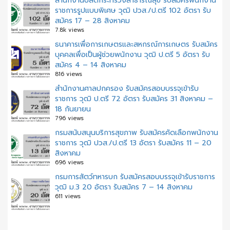
สำนักงานปลัดกระทรวงสาธารณสุข รับสมัครพนักงาน
ราชการรูปแบบพิเศษ วุฒิ ปวส./ป.ตรี 102 อัตรา รับ
สมัคร 17 – 28 สิงหาคม
7.8k views
ธนาคารเพื่อการเกษตรและสหกรณ์การเกษตร รับสมัคร
บุคคลเพื่อเป็นผู้ช่วยพนักงาน วุฒิ ป.ตรี 5 อัตรา รับ
สมัคร 4 – 14 สิงหาคม
816 views
สํานักงานศาลปกครอง รับสมัครสอบบรรจุเข้ารับ
ราชการ วุฒิ ป.ตรี 72 อัตรา รับสมัคร 31 สิงหาคม –
18 กันยายน
796 views
กรมสนับสนุนบริการสุขภาพ รับสมัครคัดเลือกพนักงาน
ราชการ วุฒิ ปวส./ป.ตรี 13 อัตรา รับสมัคร 11 – 20
สิงหาคม
696 views
กรมการสัตว์ทหารบก รับสมัครสอบบรรจุเข้ารับราชการ
วุฒิ ม.3 20 อัตรา รับสมัคร 7 – 14 สิงหาคม
611 views