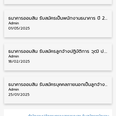
ธนาคารออมสิน รับสมัครเป็นพนักงานธนาคาร ปี 2568 หลายวุฒิ หลายตำแหน่ง กรอกใบสมัครออนไลน์
Admin
01/05/2025
ธนาคารออมสิน รับสมัครลูกจ้างปฏิบัติการ วุฒิ ป.ตรี หลายอัตรา รับสมัครตั้งแต่บัดนี้ – 30 เมษายน
Admin
18/02/2025
ธนาคารออมสิน รับสมัครบุคคลภายนอกเป็นลูกจ้าง วุฒิ ป.ตรี หลายจังหวัด รับสมัครด้วยตนเอง
Admin
25/01/2025