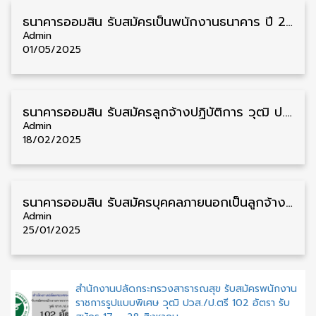
ธนาคารออมสิน รับสมัครเป็นพนักงานธนาคาร ปี 2568 หลายวุฒิ หลายตำแหน่ง กรอกใบสมัครออนไลน์
Admin
01/05/2025
ธนาคารออมสิน รับสมัครลูกจ้างปฏิบัติการ วุฒิ ป.ตรี หลายอัตรา รับสมัครตั้งแต่บัดนี้ – 30 เมษายน
Admin
18/02/2025
ธนาคารออมสิน รับสมัครบุคคลภายนอกเป็นลูกจ้าง วุฒิ ป.ตรี หลายจังหวัด รับสมัครด้วยตนเอง
Admin
25/01/2025
สำนักงานปลัดกระทรวงสาธารณสุข รับสมัครพนักงาน
ราชการรูปแบบพิเศษ วุฒิ ปวส./ป.ตรี 102 อัตรา รับ