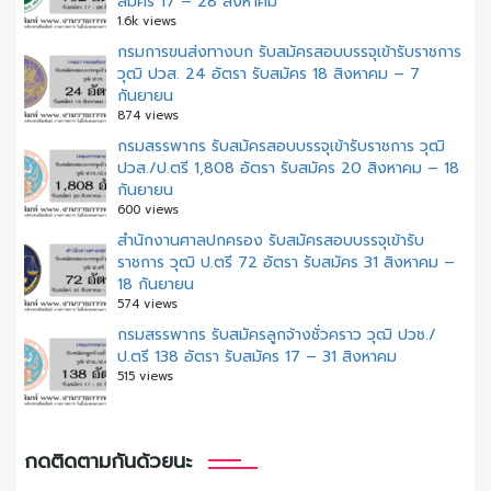
สมัคร 17 – 28 สิงหาคม
1.6k views
กรมการขนส่งทางบก รับสมัครสอบบรรจุเข้ารับราชการ
วุฒิ ปวส. 24 อัตรา รับสมัคร 18 สิงหาคม – 7
กันยายน
874 views
กรมสรรพากร รับสมัครสอบบรรจุเข้ารับราชการ วุฒิ
ปวส./ป.ตรี 1,808 อัตรา รับสมัคร 20 สิงหาคม – 18
กันยายน
600 views
สํานักงานศาลปกครอง รับสมัครสอบบรรจุเข้ารับ
ราชการ วุฒิ ป.ตรี 72 อัตรา รับสมัคร 31 สิงหาคม –
18 กันยายน
574 views
กรมสรรพากร รับสมัครลูกจ้างชั่วคราว วุฒิ ปวช./
ป.ตรี 138 อัตรา รับสมัคร 17 – 31 สิงหาคม
515 views
กดติดตามกันด้วยนะ