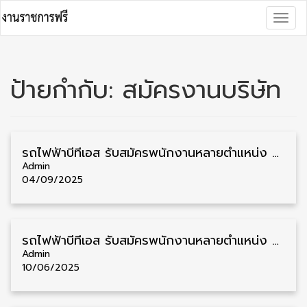
Skip
Togg
to
navig
content
ป้ายกำกับ:
สมัครงานบริษัท
รถไฟฟ้าบีทีเอส รับสมัครพนักงานหลายตำแหน่ง วุฒิ ปวช./ปวส./ป.ตรี หลายอัตรา รับสมัครด้วยตนเอง
Admin
04/09/2025
รถไฟฟ้าบีทีเอส รับสมัครพนักงานหลายตำแหน่ง วุฒิ ป.ตรี หลายอัตรา รับสมัครด้วยตนเอง
Admin
10/06/2025