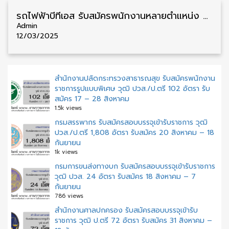
รถไฟฟ้าบีทีเอส รับสมัครพนักงานหลายตำแหน่ง วุฒิ ม.6/ป.ตรี หลายอัตรา รับสมัครด้วยตนเอง
Admin
12/03/2025
สำนักงานปลัดกระทรวงสาธารณสุข รับสมัครพนักงาน
ราชการรูปแบบพิเศษ วุฒิ ปวส./ป.ตรี 102 อัตรา รับ
สมัคร 17 – 28 สิงหาคม
1.5k views
กรมสรรพากร รับสมัครสอบบรรจุเข้ารับราชการ วุฒิ
ปวส./ป.ตรี 1,808 อัตรา รับสมัคร 20 สิงหาคม – 18
กันยายน
1k views
กรมการขนส่งทางบก รับสมัครสอบบรรจุเข้ารับราชการ
วุฒิ ปวส. 24 อัตรา รับสมัคร 18 สิงหาคม – 7
กันยายน
786 views
สํานักงานศาลปกครอง รับสมัครสอบบรรจุเข้ารับ
ราชการ วุฒิ ป.ตรี 72 อัตรา รับสมัคร 31 สิงหาคม –