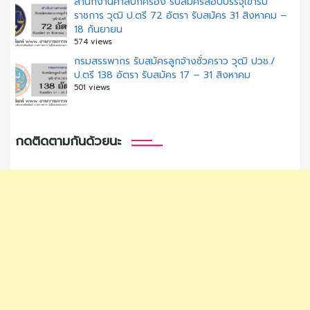
สํานักงานศาลปกครอง รับสมัครสอบบรรจุเข้ารับ
ราชการ วุฒิ ป.ตรี 72 อัตรา รับสมัคร 31 สิงหาคม –
18 กันยายน
574 views
กรมสรรพากร รับสมัครลูกจ้างชั่วคราว วุฒิ ปวช./
ป.ตรี 138 อัตรา รับสมัคร 17 – 31 สิงหาคม
501 views
กดติดตามกันด้วยนะ