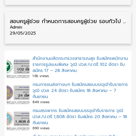
สอบครูผู้ช่วย กำหนดการสอบครูผู้ช่วย รอบทั่วไป สังกัด สพฐ. ปี 2568 รับสมัคร 9 – 15 กรกฎาคม
Admin
29/05/2025
สำนักงานปลัดกระทรวงสาธารณสุข รับสมัครพนักงาน
ราชการรูปแบบพิเศษ วุฒิ ปวส./ป.ตรี 102 อัตรา รับ
สมัคร 17 – 28 สิงหาคม
1.6k views
กรมการขนส่งทางบก รับสมัครสอบบรรจุเข้ารับราชการ
วุฒิ ปวส. 24 อัตรา รับสมัคร 18 สิงหาคม – 7
กันยายน
849 views
กรมสรรพากร รับสมัครสอบบรรจุเข้ารับราชการ วุฒิ
ปวส./ป.ตรี 1,808 อัตรา รับสมัคร 20 สิงหาคม – 18
กันยายน
690 views