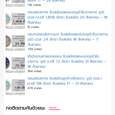
สมัคร 17 – 28 สิงหาคม
1.5k views
กรมสรรพากร รับสมัครสอบบรรจุเข้ารับราชการ วุฒิ
ปวส./ป.ตรี 1,808 อัตรา รับสมัคร 20 สิงหาคม – 18
กันยายน
1k views
กรมการขนส่งทางบก รับสมัครสอบบรรจุเข้ารับราชการ
วุฒิ ปวส. 24 อัตรา รับสมัคร 18 สิงหาคม – 7
กันยายน
794 views
สํานักงานศาลปกครอง รับสมัครสอบบรรจุเข้ารับ
ราชการ วุฒิ ป.ตรี 72 อัตรา รับสมัคร 31 สิงหาคม –
18 กันยายน
564 views
กรมสรรพากร รับสมัครลูกจ้างชั่วคราว วุฒิ ปวช./
ป.ตรี 138 อัตรา รับสมัคร 17 – 31 สิงหาคม
478 views
กดติดตามกันด้วยนะ