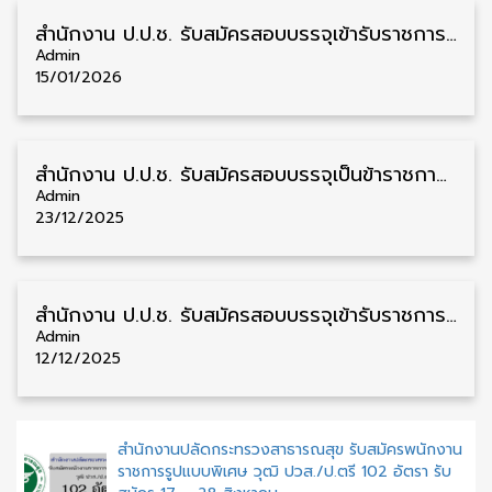
สำนักงาน ป.ป.ช. รับสมัครสอบบรรจุเข้ารับราชการ วุฒิ ปวส./ป.ตรี 97 อัตรา รับสมัคร 23 มกราคม – 12 กุมภาพันธ์
Admin
15/01/2026
สำนักงาน ป.ป.ช. รับสมัครสอบบรรจุเป็นข้าราชการ ผู้ช่วยพนักงานไต่สวน 349 อัตรา รับสมัคร 29 ธันวาคม – 14 มกราคม
Admin
23/12/2025
สำนักงาน ป.ป.ช. รับสมัครสอบบรรจุเข้ารับราชการ วุฒิ ปวส./ป.ตรี 200 อัตรา รับสมัคร 19 ธันวาคม – 13 มกราคม
Admin
12/12/2025
สำนักงานปลัดกระทรวงสาธารณสุข รับสมัครพนักงาน
ราชการรูปแบบพิเศษ วุฒิ ปวส./ป.ตรี 102 อัตรา รับ