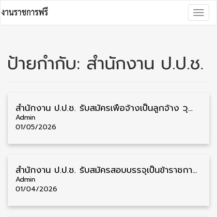
Skip
Togg
to
navig
content
ป้ายกำกับ:
สำนักงาน ป.ป.ช.
สำนักงาน ป.ป.ช. รับสมัครเพื่อจ้างเป็นลูกจ้าง วุฒิ ปวส. 8 อัตรา รับสมัคร 1 – 15 พฤษภาคม
Admin
01/05/2026
สำนักงาน ป.ป.ช. รับสมัครสอบบรรจุเป็นข้าราชการ เป็นผู้ช่วยพนักงานไต่สวน 227 อัตรา รับสมัคร 10 เมษายน – 9 พฤษภาคม
Admin
01/04/2026