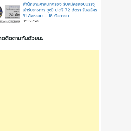
สํานักงานศาลปกครอง รับสมัครสอบบรรจุ
เข้ารับราชการ วุฒิ ป.ตรี 72 อัตรา รับสมัคร
31 สิงหาคม – 18 กันยายน
359 views
กดติดตามกันด้วยนะ