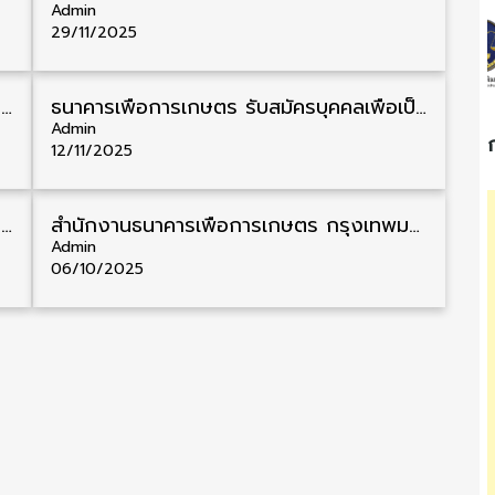
Admin
29/11/2025
ธนาคารเพื่อการเกษตร รับสมัครบุคคลเพื่อเป็นพนักงาน วุฒิ ป.ตรี 40 อัตรา รับสมัคร 12 – 19 พฤศจิกายน
ธนาคารเพื่อการเกษตร รับสมัครบุคคลเพื่อเป็นพนักงาน วุฒิ ป.ตรี ทั่วประเทศ 71 อัตรา รับสมัคร 12 – 19 พฤศจิกายน
Admin
12/11/2025
ธนาคารเพื่อการเกษตร รับสมัครบุคคลเพื่อเป็นพนักงาน วุฒิ ป.ตรี ชาย/หญิง 40 อัตรา รับสมัคร 3 – 10 พฤศจิกายน
สำนักงานธนาคารเพื่อการเกษตร กรุงเทพมหานคร รับสมัครบุคคลภายนอกเข้าปฏิบัติงาน วุฒิ ปวช. หลายสาขา ชาย/หญิง รับสมัคร 6 – 15 ตุลาคม
Admin
06/10/2025