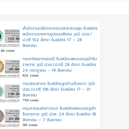
สำนักงานปลัดกระทรวงสาธารณสุข รับสมัคร
พนักงานราชการรูปแบบพิเศษ วุฒิ ปวส./
ป.ตรี 102 อัตรา รับสมัคร 17 – 28
สิงหาคม
.6k views
ะแนว
กรมทรัพยากรธรณี รับสมัครสอบบรรจุเข้ารับ
ราชการ วุฒิ ปวส./ป.ตรี 28 อัตรา รับสมัคร
อง
24 กรกฎาคม – 19 สิงหาคม
832 views
กรมสรรพากร รับสมัครลูกจ้างชั่วคราว วุฒิ
ปวช./ป.ตรี 138 อัตรา รับสมัคร 17 – 31
สิงหาคม
709 views
กรมการขนส่งทางบก รับสมัครสอบบรรจุเข้า
รับราชการ วุฒิ ปวส. 24 อัตรา รับสมัคร 18
สิงหาคม – 7 กันยายน
381 views