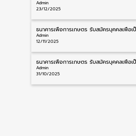
Admin
23/12/2025
Admin
12/11/2025
Admin
31/10/2025