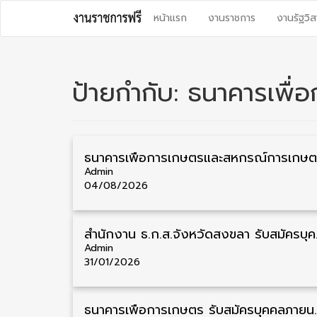
Skip
หน้าแรก
งานราชการ
งานรัฐวิส
to
content
ป้ายกำกับ:
ธนาคารเพื่
Admin
04/08/2026
สำนักงาน ธ.ก.ส.จังหวัดสง
Admin
31/01/2026
ธนาคารเพื่อการเกษตร รับสมัครบุคคลภายนอกเ