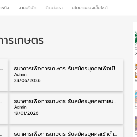
าหกิจ
งานบริษัท
ติดต่อเรา
นโยบายของเว็บไซต์
อการเกษตร
2
แน
เรื่อง
ธนาคารเพื่อการเกษตรและสหกรณ์การเกษตร รับสมัครบุคคลเพื่อเป็นผู้ช่วยพนักงาน วุฒิ ป.ตรี 5 อัตรา รับสมัคร 4 – 14 สิงหาคม
ธนาคารเพื่อการเกษตร รับสมัครบุคคลเพื่อเป็นพนักงาน วุฒิ ป.ตรี หลายจังหวัด 24 อัตรา สำรอง 19 อัตรา รับสมัคร 23 – 30 มิถุนายน
ที่
เรื่
เก่า
Admin
กว่า
23/06/2026
ขลา รับสมัครบุคคลภายนอกเข้าปฏิบัติงาน วุฒิ ปวช. ชาย/หญิง หลายสาขาวิชา รับสมัคร 2 – 12 กุมภาพันธ์
ธนาคารเพื่อการเกษตร รับสมัครบุคคลภายนอกเข้าปฏิบัติงาน วุฒิ ป.ตรี 36 อัตรา รับสมัคร 14 – 21 มกราคม
Admin
19/01/2026
ป็นพนักงาน วุฒิ ปวส. 18 อัตรา รับสมัคร 22 ธันวาคม – 5 มกราคม
ธนาคารเพื่อการเกษตร รับสมัครบุคคลเข้าดำรงตำแหน่งพนักงาน วุฒิ ป.ตรี 4 อัตรา รับสมัคร 29 พฤศจิกายน – 10 ธันวาคม